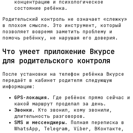
концентрацию и психологическое
состояние ребёнка.
Родительский контроль не означает «слежку»
в плохом смысле. Это инструмент, который
позволяет вовремя заметить проблему и
помочь ребёнку, не нарушая его доверия.
Что умеет приложение Вкурсе
для родительского контроля
После установки на телефон ребёнка Вкурсе
передаёт в кабинет родителя следующую
информацию:
GPS-локация.
Где ребёнок прямо сейчас и
какой маршрут проделал за день.
Звонки.
Кто звонил, кому звонили,
длительность разговоров.
SMS и мессенджеры.
Полная переписка в
WhatsApp, Telegram, Viber, ВКонтакте,