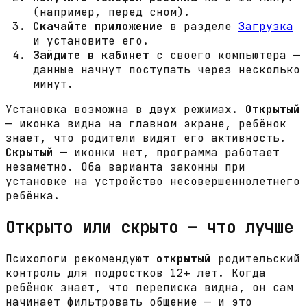
(например, перед сном).
Скачайте приложение
в разделе
Загрузка
и установите его.
Зайдите в кабинет
с своего компьютера —
данные начнут поступать через несколько
минут.
Установка возможна в двух режимах.
Открытый
— иконка видна на главном экране, ребёнок
знает, что родители видят его активность.
Скрытый
— иконки нет, программа работает
незаметно. Оба варианта законны при
установке на устройство несовершеннолетнего
ребёнка.
Открыто или скрыто — что лучше
Психологи рекомендуют
открытый
родительский
контроль для подростков 12+ лет. Когда
ребёнок знает, что переписка видна, он сам
начинает фильтровать общение — и это