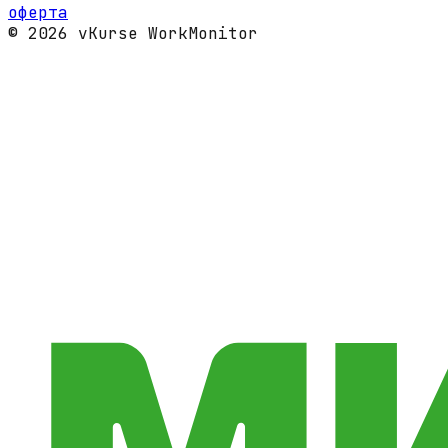
оферта
© 2026 vKurse WorkMonitor